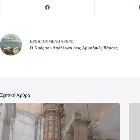
ΠΡΟΗΓΟΎΜΕΝΟ
ΆΡΘΡΟ
Ο Ναός του Απόλλωνα στις Αρκαδικές Βάσσες
Σχετικά Άρθρα