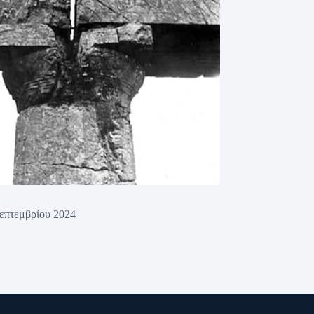
επτεμβρίου 2024