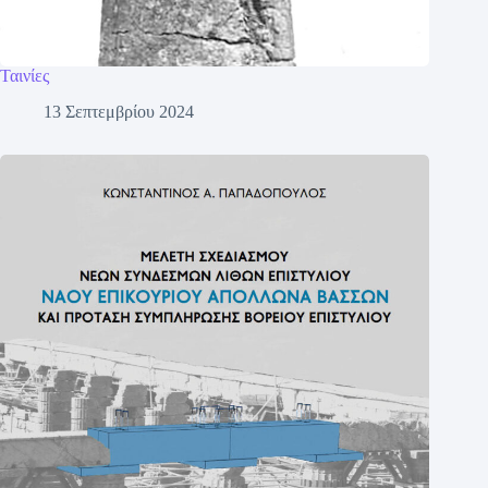
Ταινίες
13 Σεπτεμβρίου 2024