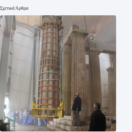
Σχετικά Άρθρα